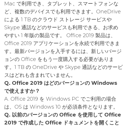
Mac で利用でき、タブレット、スマートフォンな
ど、複数のデバイスでも利用できます。OneDrive
による 1 TB のクラウド ストレージ サービスや
Skype 通話などのサービスも利用できる、お求め
やすい 1 年版の製品です。 Office 2019 製品は、
Office 2019 アプリケーションを永続で利用できま
す。最新バージョンを入手するには、新しいバージ
ョンの Office をもう一度購入する必要がありま
す。1 TB の OneDrive や Skype 通話などのサービ
スはどれも含まれていません。
Q. Office 2019 はどのバージョンの Windows
で使えますか？
A. Office 2019 を Windows PC でご利用の場合
は、OS は Windows 10 が必須条件となります。
Q. 以前のバージョンの Office を使用して Office
2019 で作成した Office ドキュメントを開くこと