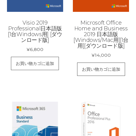
Visio 2019
Microsoft Office
Professional日本語版
Home and Business
[1台Windows用] [ダウ
2019 日本語版
ンロード版]
[Windows/Mac用][1台
用][ダウンロード版]
¥
6,800
¥
14,000
お買い物カゴに追加
お買い物カゴに追加