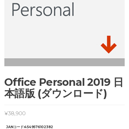
Office Personal 2019 日
本語版 (ダウンロード)
¥
38,900
JANコード:4549576102382