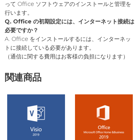
って Office ソフトウェアのインストールと管理を
行います。
Q. Office の初期設定には、インターネット接続は
必要ですか？
A. Office をインストールするには、インターネッ
トに接続している必要があります。
（通信に関する費用はお客様の負担になります）
関連商品