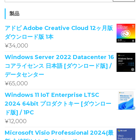
索:
製品
アドビ Adobe Creative Cloud 12ヶ月版
ダウンロード版 1本
¥
34,000
Windows Server 2022 Datacenter 16
コアライセンス 日本語 [ダウンロード版] /
データセンター
¥
65,000
Windows 11 IoT Enterprise LTSC
2024 64bit プロダクトキー [ダウンロー
ド版] / 1PC
¥
12,000
Microsoft Visio Professional 2024(最