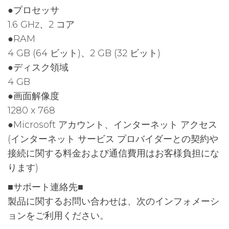
●プロセッサ
1.6 GHz、2 コア
●RAM
4 GB (64 ビット)、2 GB (32 ビット)
●ディスク領域
4 GB
●画面解像度
1280 x 768
●Microsoft アカウント、インターネット アクセス
(インターネット サービス プロバイダーとの契約や
接続に関する料金および通信費用はお客様負担にな
ります)
■サポート連絡先■
製品に関するお問い合わせは、次のインフォメーシ
ョンをご利用ください。