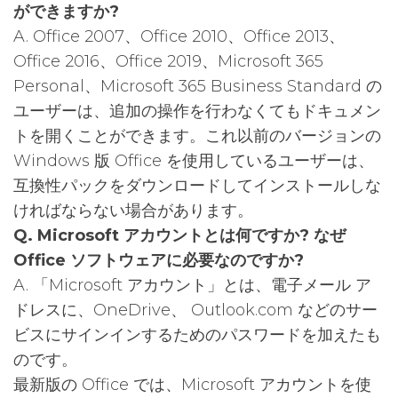
ができますか?
A. Office 2007、Office 2010、Office 2013、
Office 2016、Office 2019、Microsoft 365
Personal、Microsoft 365 Business Standard の
ユーザーは、追加の操作を行わなくてもドキュメン
トを開くことができます。これ以前のバージョンの
Windows 版 Office を使用しているユーザーは、
互換性パックをダウンロードしてインストールしな
ければならない場合があります。
Q. Microsoft アカウントとは何ですか? なぜ
Office ソフトウェアに必要なのですか?
A. 「Microsoft アカウント」とは、電子メール ア
ドレスに、OneDrive、 Outlook.com などのサー
ビスにサインインするためのパスワードを加えたも
のです。
最新版の Office では、Microsoft アカウントを使