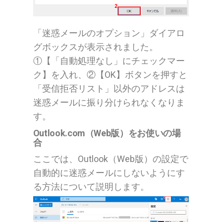
「迷惑メールのオプション」ダイアロ
グボックスが表示されました。
①【「自動処理なし」にチェックマー
ク】を入れ、②【OK】ボタンを押すと
「受信拒否リスト」以外のアドレスは
迷惑メールに振り分けられなくなりま
す。
Outlook.com（Web版）をお使いの場
合
ここでは、Outlook（Web版）の設定で
自動的に迷惑メールにしないようにす
る方法について説明します。