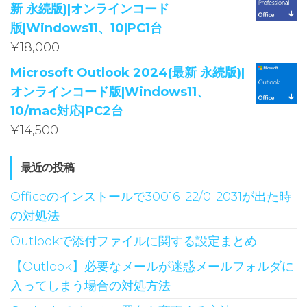
新 永続版)|オンラインコード
版|Windows11、10|PC1台
¥
18,000
Microsoft Outlook 2024(最新 永続版)|
オンラインコード版|Windows11、
10/mac対応|PC2台
¥
14,500
最近の投稿
Officeのインストールで30016-22/0-2031が出た時
の対処法
Outlookで添付ファイルに関する設定まとめ
【Outlook】必要なメールが迷惑メールフォルダに
入ってしまう場合の対処方法