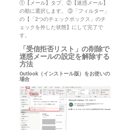
①【メール】タブ、②【迷惑メール】
の順に選択します。 ③「フィルター」
の【「2つのチェックボックス」のチ
ェックを外した状態】にして完了で
す。
「受信拒否リスト」の削除で
迷惑メールの設定を解除する
方法
Outlook（インストール版）をお使いの
場合