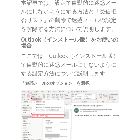
本記事では、設定で自動的に迷惑メー
ルにしないようにする方法と「受信拒
否リスト」の削除で迷惑メールの設定
を解除する方法について説明します。
Outlook（インストール版）をお使いの
場合
ここでは、Outlook（インストール版）
で自動的に迷惑メールにしないように
する設定方法について説明します。
「迷惑メールのオプション」を選択