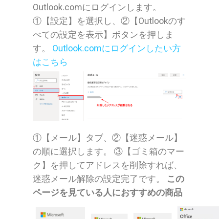
Outlook.comにログインします。
①【設定】を選択し、②【Outlookのす
べての設定を表示】ボタンを押しま
す。
Outlook.comにログインしたい方
はこちら
①【メール】タブ、②【迷惑メール】
の順に選択します。 ③【ゴミ箱のマー
ク】を押してアドレスを削除すれば、
迷惑メール解除の設定完了です。
この
ページを見ている人におすすめの商品