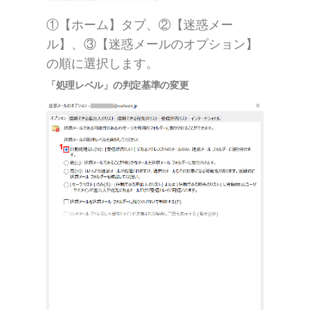
①【ホーム】タブ、②【迷惑メー
ル】、③【迷惑メールのオプション】
の順に選択します。
「処理レベル」の判定基準の変更