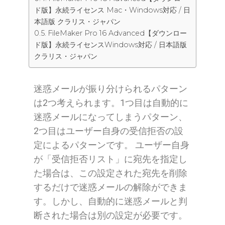
ド版】永続ライセンス Mac・Windows対応 / 日
本語版 クラリス・ジャパン
FileMaker Pro 16 Advanced【ダウンロー
ド版】永続ライセンスWindows対応 / 日本語版
クラリス・ジャパン
迷惑メールが振り分けられるパターン
は2つ考えられます。1つ目は自動的に
迷惑メールになってしまうパターン、
2つ目はユーザー自身の受信拒否の設
定によるパターンです。 ユーザー自身
が「受信拒否リスト」に宛先を指定し
た場合は、この設定された宛先を削除
するだけで迷惑メールの解除ができま
す。しかし、自動的に迷惑メールと判
断された場合は別の設定が必要です。