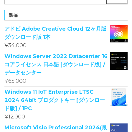
製品
アドビ Adobe Creative Cloud 12ヶ月版
ダウンロード版 1本
¥
34,000
Windows Server 2022 Datacenter 16
コアライセンス 日本語 [ダウンロード版] /
データセンター
¥
65,000
Windows 11 IoT Enterprise LTSC
2024 64bit プロダクトキー [ダウンロー
ド版] / 1PC
¥
12,000
Microsoft Visio Professional 2024(最