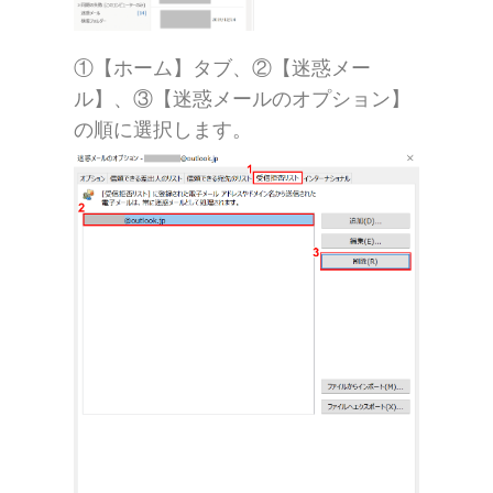
①【ホーム】タブ、②【迷惑メー
ル】、③【迷惑メールのオプション】
の順に選択します。