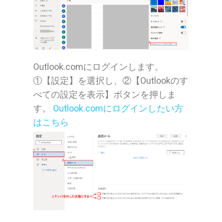
Outlook.comにログインします。
①【設定】を選択し、②【Outlookのす
べての設定を表示】ボタンを押しま
す。
Outlook.comにログインしたい方
はこちら