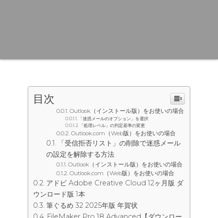
目次
Outlook（インストール版）をお使いの場合
「迷惑メールのオプション」を選択
「処理レベル」の判定基準の変更
Outlook.com（Web版）をお使いの場合
「受信拒否リスト」の削除で迷惑メール
の設定を解除する方法
Outlook（インストール版）をお使いの場合
Outlook.com（Web版）をお使いの場合
アドビ Adobe Creative Cloud 12ヶ月版 ダ
ウンロード版 1本
筆ぐるめ 32 2025年版 年賀状
FileMaker Pro 18 Advanced【ダウンロー