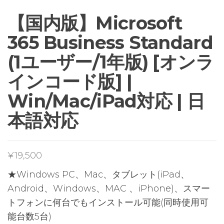
【国内版】Microsoft
365 Business Standard
(1ユーザー/1年版) [オンラ
インコード版] |
Win/Mac/iPad対応 | 日
本語対応
¥
19,500
★Windows PC、Mac、タブレット(iPad、
Android、Windows、MAC 、iPhone)、スマー
トフォンに何台でもインストール可能(同時使用可
能台数5台)