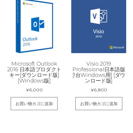
Microsoft Outlook
Visio 2019
2016 日本語プロダクト
Professional日本語版
キー[ダウンロード版]
[1台Windows用] [ダウ
[Windows版]
ンロード版]
¥
6,000
¥
6,800
お買い物カゴに追加
お買い物カゴに追加