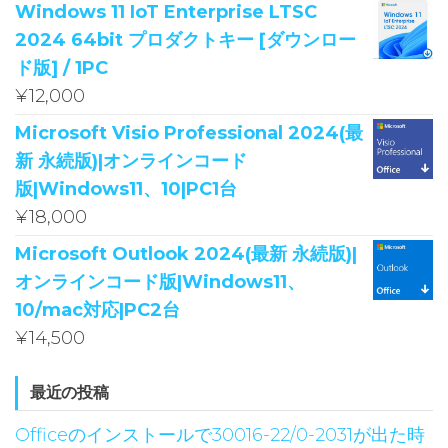
Windows 11 IoT Enterprise LTSC
2024 64bit プロダクトキー [ダウンロー
ド版] / 1PC
¥
12,000
Microsoft Visio Professional 2024(最
新 永続版)|オンラインコード
版|Windows11、10|PC1台
¥
18,000
Microsoft Outlook 2024(最新 永続版)|
オンラインコード版|Windows11、
10/mac対応|PC2台
¥
14,500
最近の投稿
Officeのインストールで30016-22/0-2031が出た時