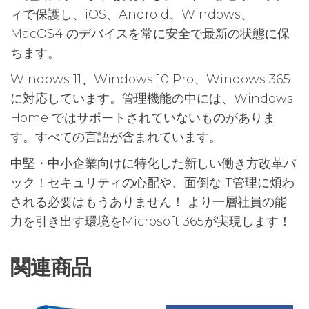
ィで保護し、iOS、Android、Windows、
MacOS4 のデバイスを常に安全で最新の状態に保
ちます。
Windows 11、Windows 10 Pro、Windows 365
に対応しています。管理機能の中には、Windows
Home ではサポートされていないものがありま
す。すべての言語が含まれています。
中堅・中小企業向けに特化した新しい働き方改革パ
ック！セキュリティの心配や、面倒なIT管理に煩わ
される必要はもうありません！ より一層社員の能
力を引き出す環境をMicrosoft 365が実現します！
関連商品